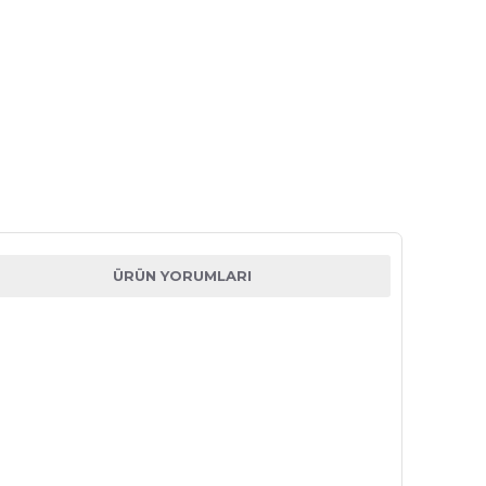
ÜRÜN YORUMLARI