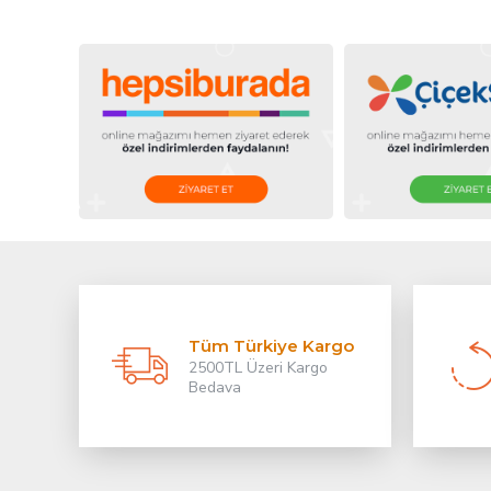
Tüm Türkiye Kargo
2500TL Üzeri Kargo
Bedava