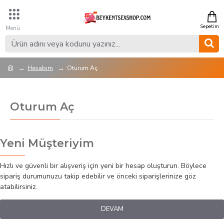
Hesabım
Oturum Aç
Oturum Aç
Yeni Müşteriyim
Hızlı ve güvenli bir alışveriş için yeni bir hesap oluşturun. Böylece
sipariş durumunuzu takip edebilir ve önceki siparişlerinize göz
atabilirsiniz.
DEVAM