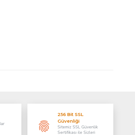
.
256 Bit SSL
Güvenliği
dar
Sitemiz SSL Güvenlik
Sertifikası ile Sizleri