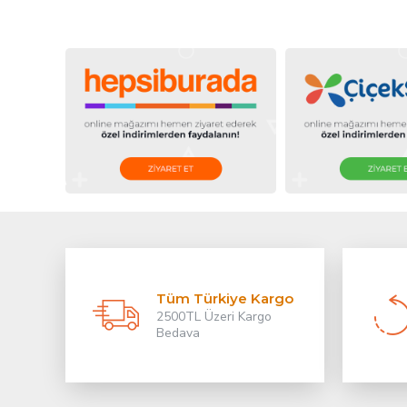
Tüm Türkiye Kargo
2500TL Üzeri Kargo
Bedava