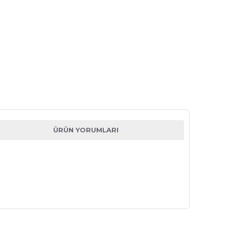
ÜRÜN YORUMLARI