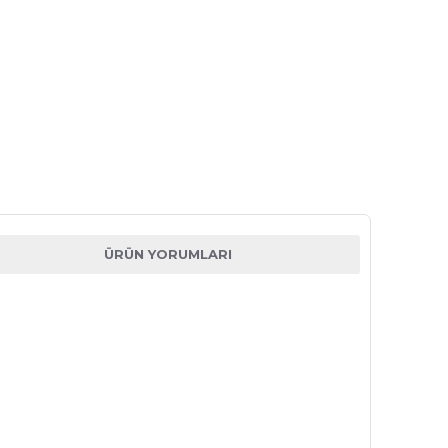
ÜRÜN YORUMLARI