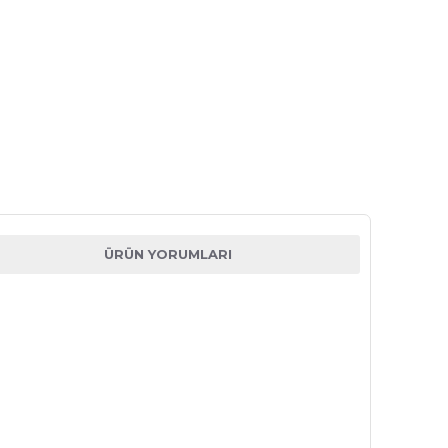
ÜRÜN YORUMLARI