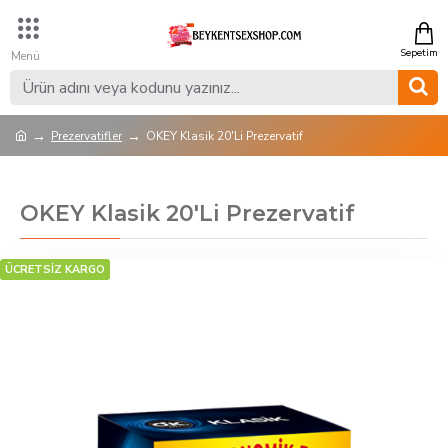
Prezervatifler
OKEY Klasik 20'Li Prezervatif
OKEY Klasik 20'Li Prezervatif
ÜCRETSİZ KARGO