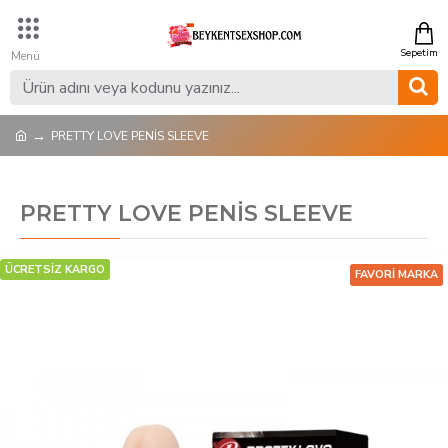
PRETTY LOVE PENİS SLEEVE
PRETTY LOVE PENİS SLEEVE
ÜCRETSİZ KARGO
FAVORI MARKA