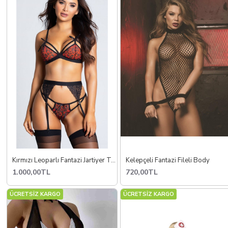
Kırmızı Leoparlı Fantazi Jartiyer Takım
Kelepçeli Fantazi Fileli Body
1.000,00TL
720,00TL
ÜCRETSİZ KARGO
ÜCRETSİZ KARGO