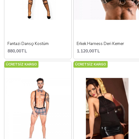
Fantazi Dansçı Kostüm
Erkek Harness Deri Kemer
880,00TL
1.120,00TL
ÜCRETSİZ KARGO
ÜCRETSİZ KARGO