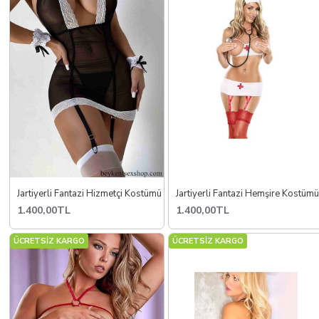
Jartiyerli Fantazi Hizmetçi Kostümü
Jartiyerli Fantazi Hemşire Kostüm
1.400,00TL
1.400,00TL
ÜCRETSİZ KARGO
ÜCRETSİZ KARGO