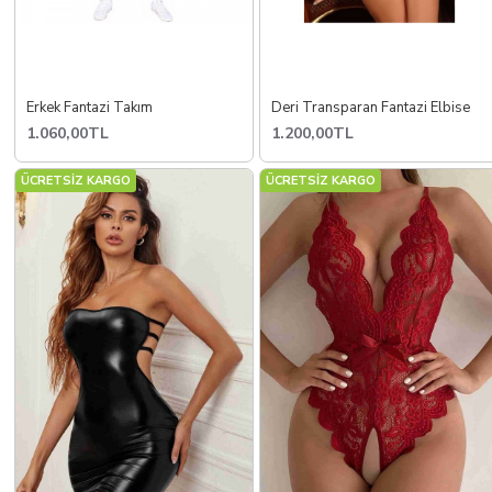
Erkek Fantazi Takım
Deri Transparan Fantazi Elbise
1.060,00TL
1.200,00TL
ÜCRETSİZ KARGO
ÜCRETSİZ KARGO