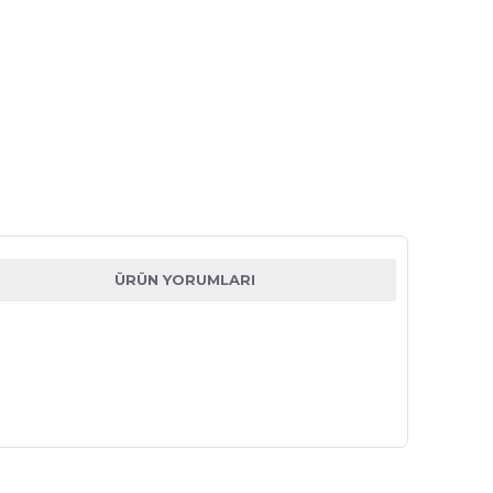
ÜRÜN YORUMLARI