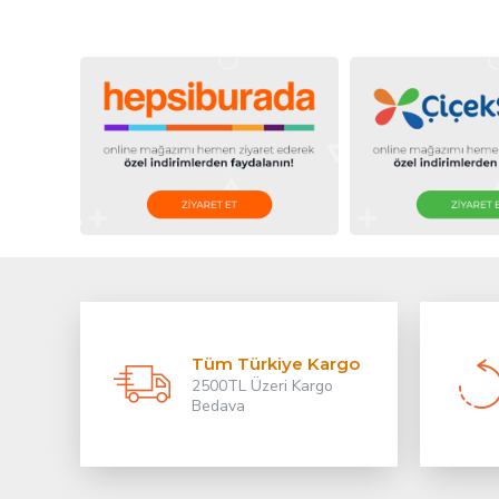
Tüm Türkiye Kargo
2500TL Üzeri Kargo
Bedava