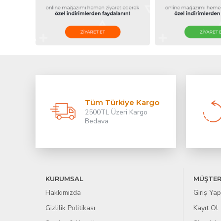
Tüm Türkiye Kargo
2500TL Üzeri Kargo
Bedava
KURUMSAL
MÜŞTER
Hakkımızda
Giriş Yap
Gizlilik Politikası
Kayıt Ol