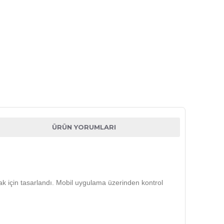
ÜRÜN YORUMLARI
ımak için tasarlandı. Mobil uygulama üzerinden kontrol