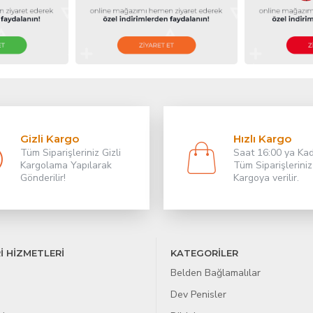
Gizli Kargo
Hızlı Kargo
Tüm Siparişleriniz Gizli
Saat 16:00 ya Ka
Kargolama Yapılarak
Tüm Siparişleriniz
Gönderilir!
Kargoya verilir.
İ HİZMETLERİ
KATEGORİLER
Belden Bağlamalılar
Dev Penisler