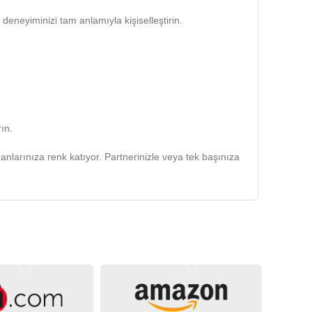
deneyiminizi tam anlamıyla kişiselleştirin.
ın.
el anlarınıza renk katıyor. Partnerinizle veya tek başınıza