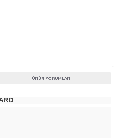
ÜRÜN YORUMLARI
HARD