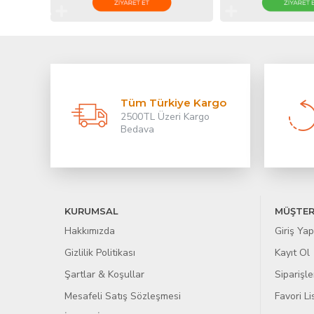
Tüm Türkiye Kargo
2500TL Üzeri Kargo
Bedava
KURUMSAL
MÜŞTER
Hakkımızda
Giriş Yap
Gizlilik Politikası
Kayıt Ol
Şartlar & Koşullar
Siparişle
Mesafeli Satış Sözleşmesi
Favori L