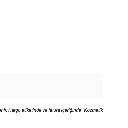
r. Kargo etiketinde ve fatura içeriğinde "Kozmetik