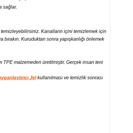
a sağlar.
temizleyebilirsiniz. Kanalların içini temizlemek için
ya bırakın. Kuruduktan sonra yapışkanlığı önlemek
m TPE malzemeden üretilmiştir. Gerçek insan teni
yganlaştırıcı Jel
kullanılması ve temizlik sonrası