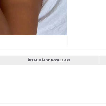
İPTAL & İADE KOŞULLARI