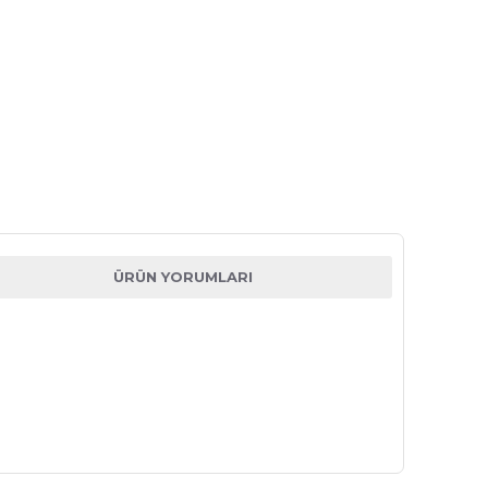
ÜRÜN YORUMLARI