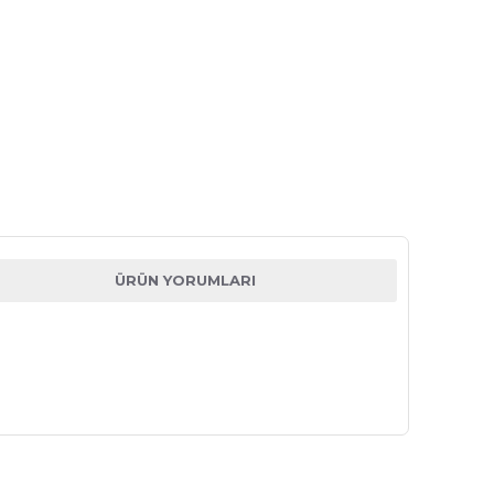
ÜRÜN YORUMLARI