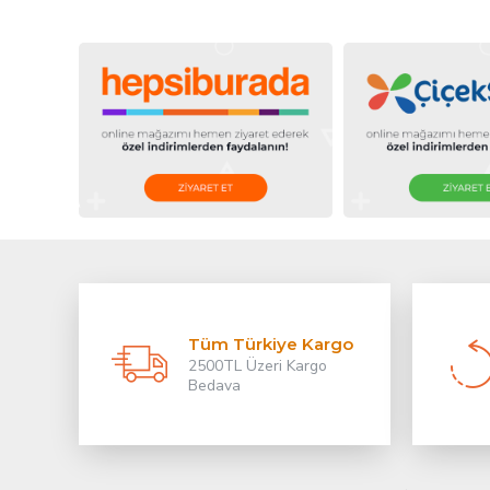
Tüm Türkiye Kargo
2500TL Üzeri Kargo
Bedava