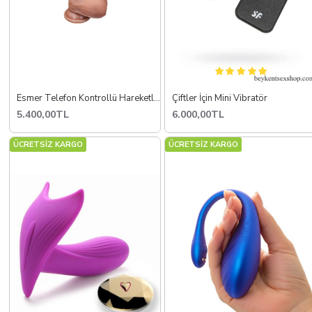
Esmer Telefon Kontrollü Hareketli Gerçekçi Dildo Vibratör
Çiftler İçin Mini Vibratör
5.400,00TL
6.000,00TL
ÜCRETSİZ KARGO
ÜCRETSİZ KARGO