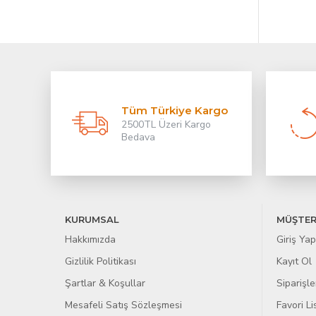
Tüm Türkiye Kargo
2500TL Üzeri Kargo
Bedava
KURUMSAL
MÜŞTER
Hakkımızda
Giriş Yap
Gizlilik Politikası
Kayıt Ol
Şartlar & Koşullar
Siparişle
Mesafeli Satış Sözleşmesi
Favori L