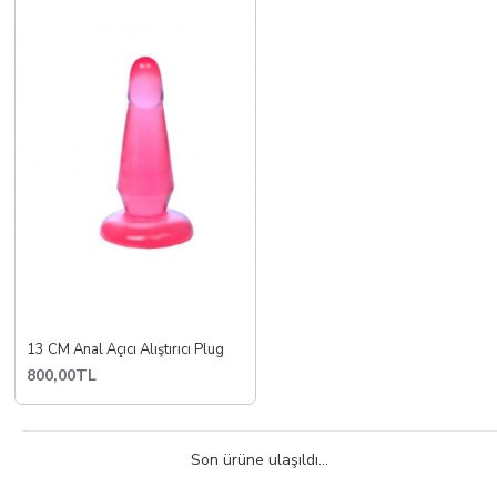
13 CM Anal Açıcı Alıştırıcı Plug
800,00TL
Son ürüne ulaşıldı...