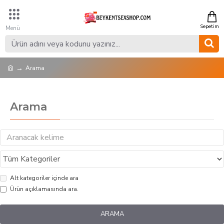
Arama
Arama
Alt kategoriler içinde ara
Ürün açıklamasında ara.
ARAMA