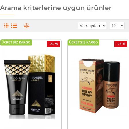
Arama kriterlerine uygun ürünler
ÜCRETSİZ KARGO
ÜCRETSİZ KARGO
-21 %
-23 %