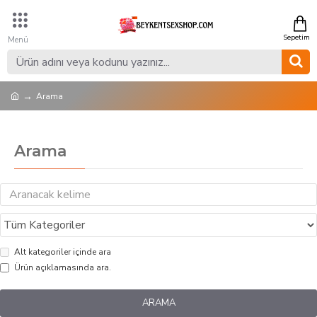
Arama
Arama
Alt kategoriler içinde ara
Ürün açıklamasında ara.
ARAMA