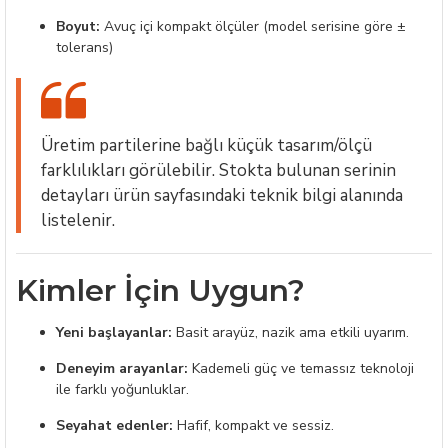
Boyut:
Avuç içi kompakt ölçüler (model serisine göre ±
tolerans)
Üretim partilerine bağlı küçük tasarım/ölçü
farklılıkları görülebilir. Stokta bulunan serinin
detayları ürün sayfasındaki teknik bilgi alanında
listelenir.
Kimler İçin Uygun?
Yeni başlayanlar:
Basit arayüz, nazik ama etkili uyarım.
Deneyim arayanlar:
Kademeli güç ve temassız teknoloji
ile farklı yoğunluklar.
Seyahat edenler:
Hafif, kompakt ve sessiz.