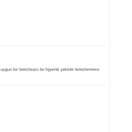
uygun bir temizleyici ile hijyenik şekilde temizlenmesi