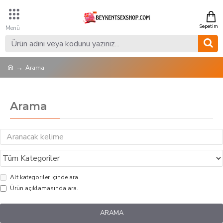
Arama
Arama
Alt kategoriler içinde ara
Ürün açıklamasında ara.
ARAMA