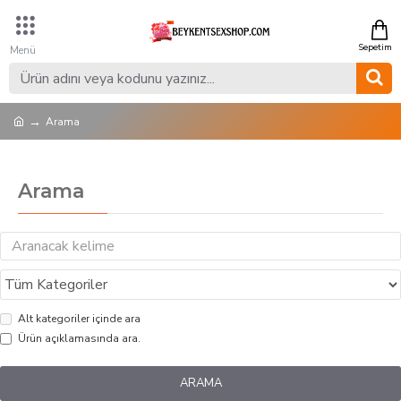
Arama
Arama
Alt kategoriler içinde ara
Ürün açıklamasında ara.
ARAMA