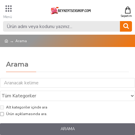
Arama
Arama
Alt kategoriler içinde ara
Ürün açıklamasında ara.
ARAMA