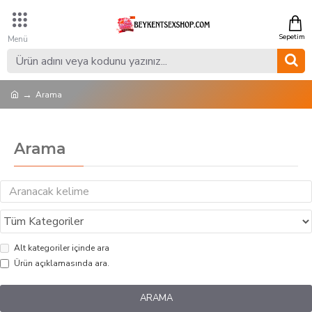
Arama
Arama
Alt kategoriler içinde ara
Ürün açıklamasında ara.
ARAMA