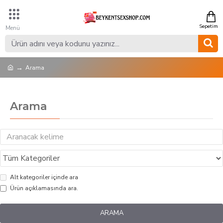
Arama
Arama
Alt kategoriler içinde ara
Ürün açıklamasında ara.
ARAMA