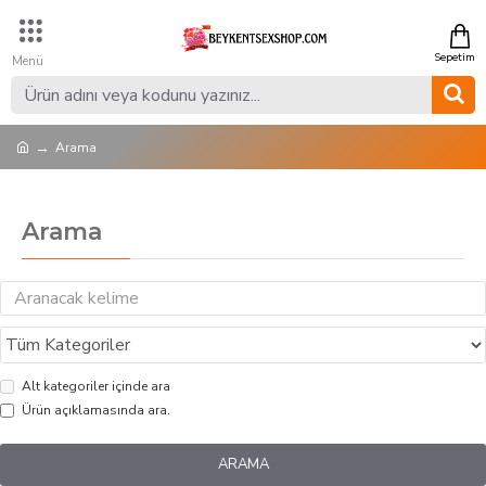
Arama
Arama
Alt kategoriler içinde ara
Ürün açıklamasında ara.
ARAMA