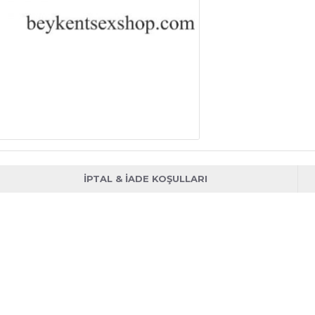
İPTAL & İADE KOŞULLARI