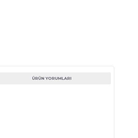
ÜRÜN YORUMLARI