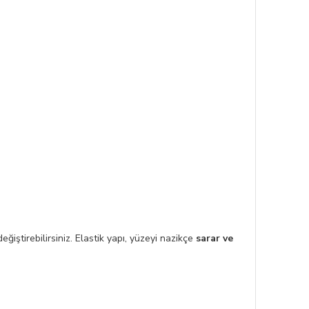
eğiştirebilirsiniz. Elastik yapı, yüzeyi nazikçe
sarar ve