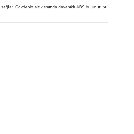
yat sağlar. Gövdenin alt kısmında dayanıklı ABS bulunur; bu