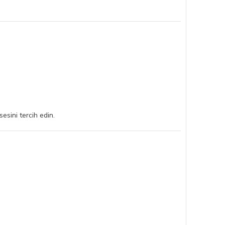
sini tercih edin.