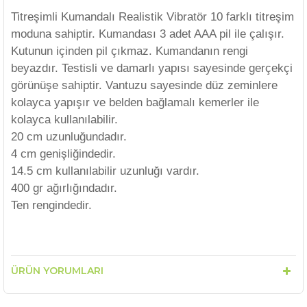
Titreşimli Kumandalı Realistik Vibratör 10 farklı titreşim
moduna sahiptir. Kumandası 3 adet AAA pil ile çalışır.
Kutunun içinden pil çıkmaz. Kumandanın rengi
beyazdır. Testisli ve damarlı yapısı sayesinde gerçekçi
görünüşe sahiptir. Vantuzu sayesinde düz zeminlere
kolayca yapışır ve belden bağlamalı kemerler ile
kolayca kullanılabilir.
20 cm uzunluğundadır.
4 cm genişliğindedir.
14.5 cm kullanılabilir uzunluğı vardır.
400 gr ağırlığındadır.
Ten rengindedir.
ÜRÜN YORUMLARI